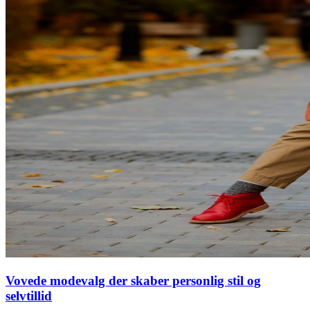
Vovede modevalg der skaber personlig stil og
selvtillid